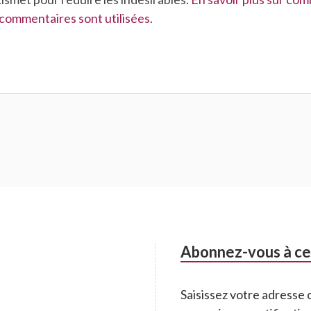
commentaires sont utilisées
.
Abonnez-vous à ce 
Saisissez votre adresse 