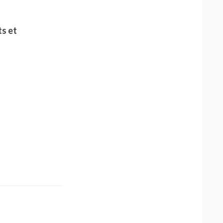
ts et