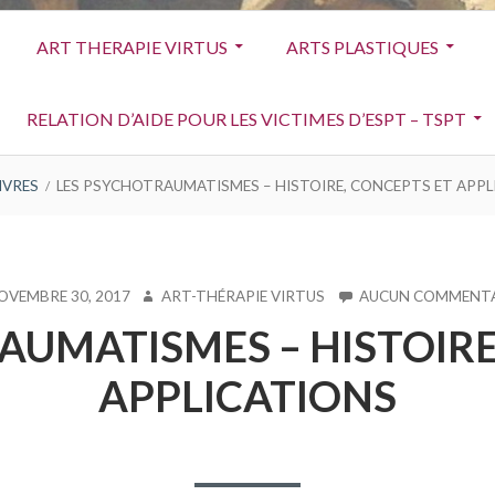
ART THERAPIE VIRTUS
ARTS PLASTIQUES
RELATION D’AIDE POUR LES VICTIMES D’ESPT – TSPT
IVRES
LES PSYCHOTRAUMATISMES – HISTOIRE, CONCEPTS ET APPL
IÉ
AUTEUR
OVEMBRE 30, 2017
ART-THÉRAPIE VIRTUS
AUCUN COMMENTA
AUMATISMES – HISTOIRE
APPLICATIONS