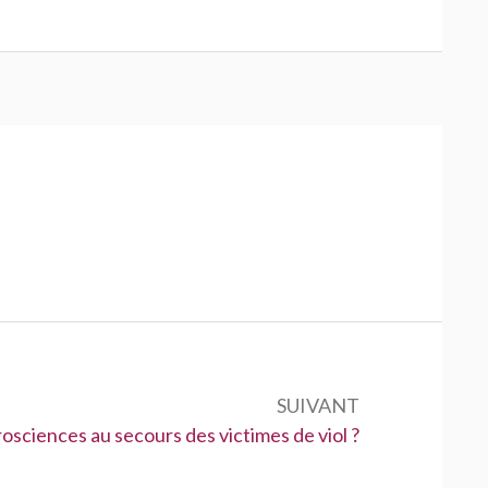
SUIVANT
osciences au secours des victimes de viol ?