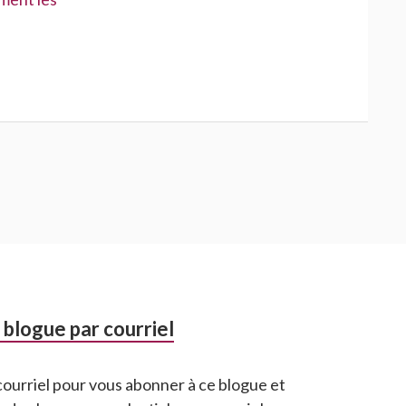
blogue par courriel
courriel pour vous abonner à ce blogue et