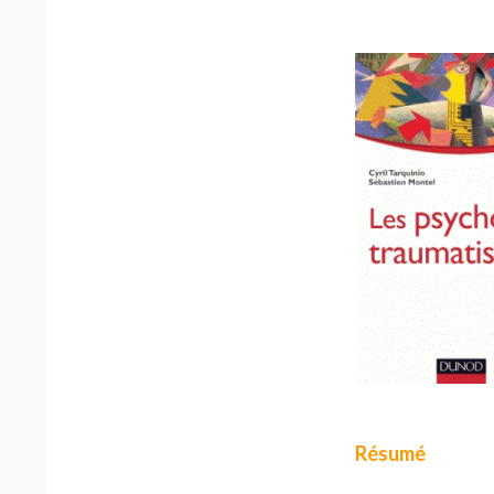
Résumé