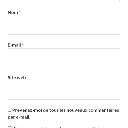
Nom
*
E-mail
*
Site web
Prévenez-moi de tous les nouveaux commentaires
par e-mail.