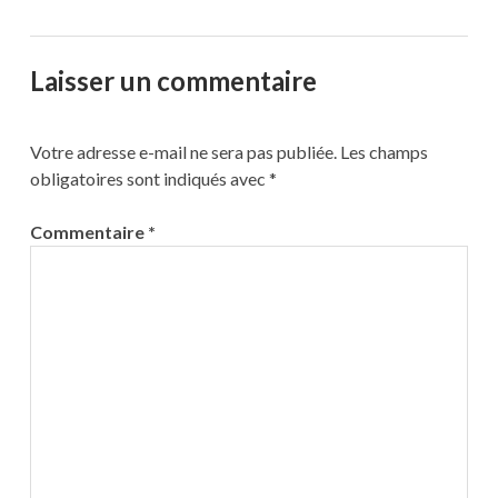
Laisser un commentaire
Votre adresse e-mail ne sera pas publiée.
Les champs
obligatoires sont indiqués avec
*
Commentaire
*