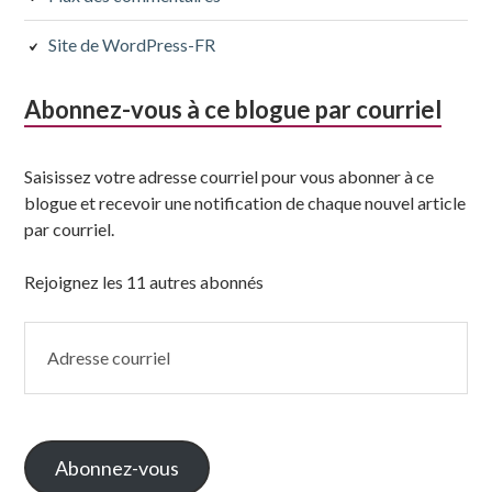
Site de WordPress-FR
Abonnez-vous à ce blogue par courriel
Saisissez votre adresse courriel pour vous abonner à ce
blogue et recevoir une notification de chaque nouvel article
par courriel.
Rejoignez les 11 autres abonnés
Adresse
courriel
Abonnez-vous