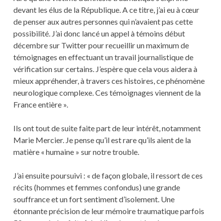
devant les élus de la République. A ce titre, j’ai eu à cœur
de penser aux autres personnes qui n’avaient pas cette
possibilité. J’ai donc lancé un appel à témoins début
décembre sur Twitter pour recueillir un maximum de
témoignages en effectuant un travail journalistique de
vérification sur certains. J’espère que cela vous aidera à
mieux appréhender, à travers ces histoires, ce phénomène
neurologique complexe. Ces témoignages viennent de la
France entière ».
Ils ont tout de suite faite part de leur intérêt, notamment
Marie Mercier. Je pense qu’il est rare qu’ils aient de la
matière « humaine » sur notre trouble.
J’ai ensuite poursuivi : « de façon globale, il ressort de ces
récits (hommes et femmes confondus) une grande
souffrance et un fort sentiment d’isolement. Une
étonnante précision de leur mémoire traumatique parfois