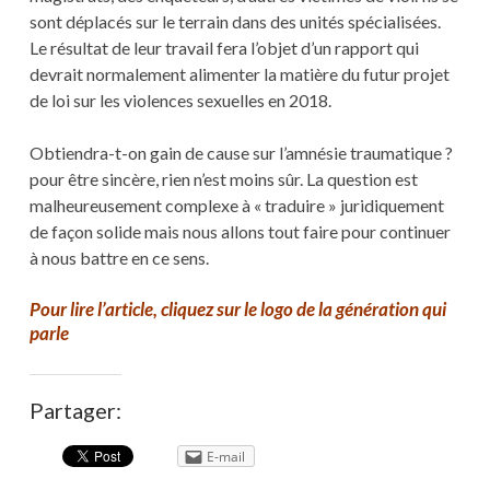
sont déplacés sur le terrain dans des unités spécialisées.
Le résultat de leur travail fera l’objet d’un rapport qui
devrait normalement alimenter la matière du futur projet
de loi sur les violences sexuelles en 2018.
Obtiendra-t-on gain de cause sur l’amnésie traumatique ?
pour être sincère, rien n’est moins sûr. La question est
malheureusement complexe à « traduire » juridiquement
de façon solide mais nous allons tout faire pour continuer
à nous battre en ce sens.
Pour lire l’article, cliquez sur le logo de la génération qui
parle
Partager:
E-mail