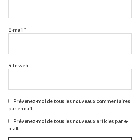
E-mail
*
Site web
Prévenez-moi de tous les nouveaux commentaires
par e-mail.
Prévenez-moi de tous les nouveaux articles par e-
mail.