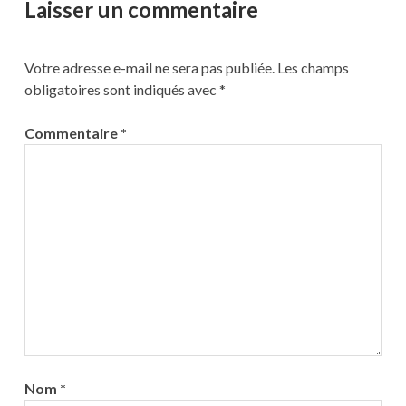
Laisser un commentaire
Votre adresse e-mail ne sera pas publiée.
Les champs
obligatoires sont indiqués avec
*
Commentaire
*
Nom
*