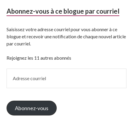
Abonnez-vous à ce blogue par courriel
Saisissez votre adresse courriel pour vous abonner à ce
blogue et recevoir une notification de chaque nouvel article
par courriel.
Rejoignez les 11 autres abonnés
Adresse
courriel
Abonnez-vous