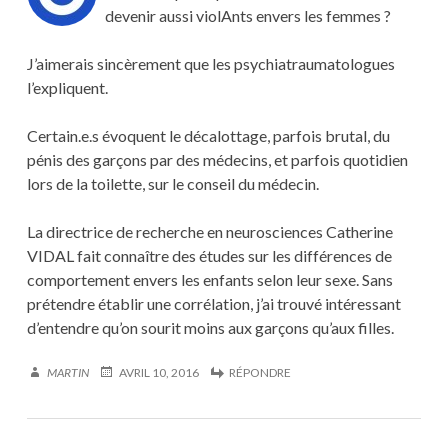
devenir aussi violAnts envers les femmes ?
J’aimerais sincèrement que les psychiatraumatologues
l’expliquent.
Certain.e.s évoquent le décalottage, parfois brutal, du
pénis des garçons par des médecins, et parfois quotidien
lors de la toilette, sur le conseil du médecin.
La directrice de recherche en neurosciences Catherine
VIDAL fait connaître des études sur les différences de
comportement envers les enfants selon leur sexe. Sans
prétendre établir une corrélation, j’ai trouvé intéressant
d’entendre qu’on sourit moins aux garçons qu’aux filles.
MARTIN
AVRIL 10, 2016
RÉPONDRE