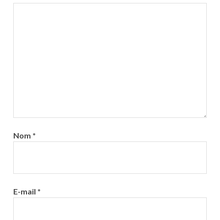
Nom
*
E-mail
*