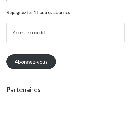
Rejoignez les 11 autres abonnés
Adresse
courriel
Abonnez-vous
Partenaires