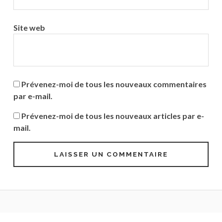
Site web
Prévenez-moi de tous les nouveaux commentaires
par e-mail.
Prévenez-moi de tous les nouveaux articles par e-
mail.