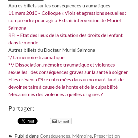
Autres billets sur les conséquences traumatiques
11 mars 2010 – Colloque « Viols et agressions sexuelles :
comprendre pour agir » Extrait intervention de Muriel
Salmona
RFI – État des lieux de la situation des droits de l’enfant
dans le monde
Autres billets du Docteur Muriel Salmona
°/ La mémoire traumatique
°°/ Dissociation, mémoire traumatique et violences
sexuelles : des conséquences graves sur la santé à soigner
Elles crèvent d’être enfermées dans un no man’s land, de
devoir se taire à cause de la honte et de la culpabilité
Mécanismes des violences : quelles origines ?
Partager:
E-mail
Publié dans
Conséquences
,
Mémoire
,
Prescription