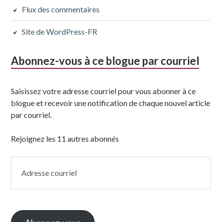
Flux des commentaires
Site de WordPress-FR
Abonnez-vous à ce blogue par courriel
Saisissez votre adresse courriel pour vous abonner à ce
blogue et recevoir une notification de chaque nouvel article
par courriel.
Rejoignez les 11 autres abonnés
Adresse
courriel