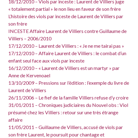
18/12/2010 – Viols par inceste : Laurent de Villiers juge
« totalement partial » le non lieu en faveur de son frère
L’histoire des viols par inceste de Laurent de Villiers par
son frère
INCESTE Affaire Laurent de Villiers contre Guillaume de
Villiers – 2006/2010
17/12/2010 – Laurent de Villiers : « Je ne me tairai pas »
17/12/2010 – Affaire Laurent de Villiers : le combat d’un
enfant seul face aux viols par inceste
16/12/2010 – « Laurent de Villiers est un martyr » par
Anne de Kervenoael
13/10/2009 – Pressions sur l’édition : l’exemple du livre de
Laurent de Villiers
26/11/2006 – Le fief de la famille Villiers refuse d’y croire
31/01/2011 – Chroniques judiciaires du Nouvel obs : Viol
présumé chez les Villiers : retour sur une très étrange
affaire
11/05/2011 – Guillaume de Villiers, accusé de viols par
son frère Laurent, le poursuit pour chantage et