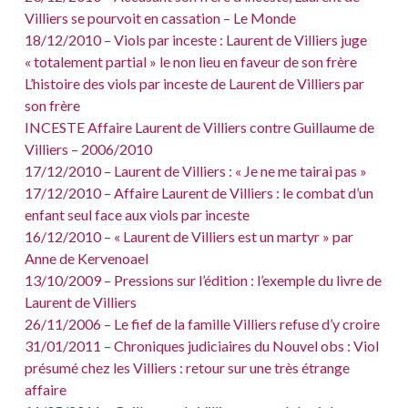
Villiers se pourvoit en cassation – Le Monde
18/12/2010 – Viols par inceste : Laurent de Villiers juge
« totalement partial » le non lieu en faveur de son frère
L’histoire des viols par inceste de Laurent de Villiers par
son frère
INCESTE Affaire Laurent de Villiers contre Guillaume de
Villiers – 2006/2010
17/12/2010 – Laurent de Villiers : « Je ne me tairai pas »
17/12/2010 – Affaire Laurent de Villiers : le combat d’un
enfant seul face aux viols par inceste
16/12/2010 – « Laurent de Villiers est un martyr » par
Anne de Kervenoael
13/10/2009 – Pressions sur l’édition : l’exemple du livre de
Laurent de Villiers
26/11/2006 – Le fief de la famille Villiers refuse d’y croire
31/01/2011 – Chroniques judiciaires du Nouvel obs : Viol
présumé chez les Villiers : retour sur une très étrange
affaire