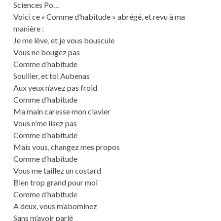
Sciences Po…
Voici ce « Comme d’habitude » abrégé, et revu à ma
manière :
Je me lève, et je vous bouscule
Vous ne bougez pas
Comme d’habitude
Soullier, et toi Aubenas
Aux yeux n’avez pas froid
Comme d’habitude
Ma main caresse mon clavier
Vous n’me lisez pas
Comme d’habitude
Mais vous, changez mes propos
Comme d’habitude
Vous me taillez un costard
Bien trop grand pour moi
Comme d’habitude
A deux, vous m’abominez
Sans m’avoir parlé