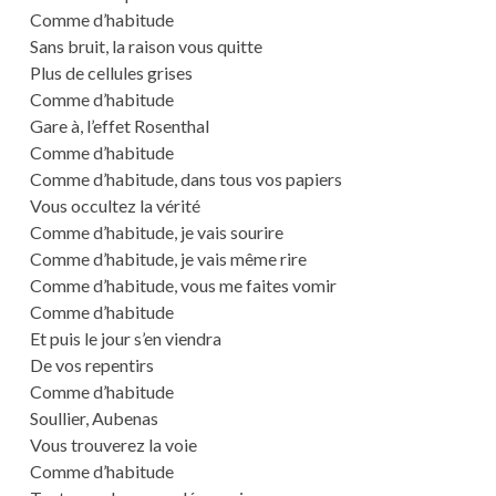
Comme d’habitude
Sans bruit, la raison vous quitte
Plus de cellules grises
Comme d’habitude
Gare à, l’effet Rosenthal
Comme d’habitude
Comme d’habitude, dans tous vos papiers
Vous occultez la vérité
Comme d’habitude, je vais sourire
Comme d’habitude, je vais même rire
Comme d’habitude, vous me faites vomir
Comme d’habitude
Et puis le jour s’en viendra
De vos repentirs
Comme d’habitude
Soullier, Aubenas
Vous trouverez la voie
Comme d’habitude