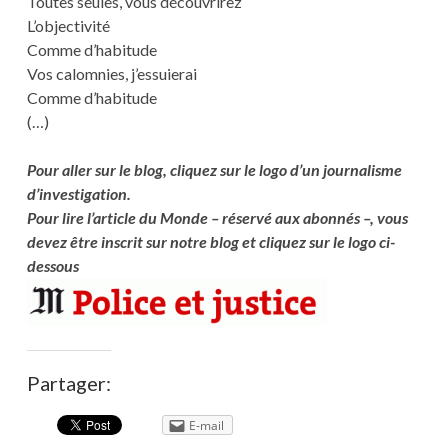
Toutes seules, vous découvrirez
L’objectivité
Comme d’habitude
Vos calomnies, j’essuierai
Comme d’habitude
(…)
Pour aller sur le blog, cliquez sur le logo d’un journalisme
d’investigation.
Pour lire l’article du Monde – réservé aux abonnés –, vous
devez être inscrit sur notre blog et cliquez sur le logo ci-
dessous
Partager:
E-mail