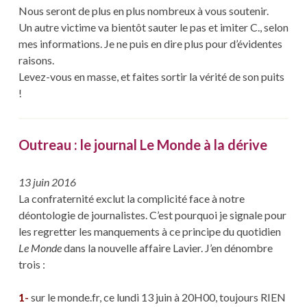
Nous seront de plus en plus nombreux à vous soutenir.
Un autre victime va bientôt sauter le pas et imiter C., selon
mes informations. Je ne puis en dire plus pour d’évidentes
raisons.
Levez-vous en masse, et faites sortir la vérité de son puits
!
Outreau : le journal Le Monde à la dérive
13 juin 2016
La confraternité exclut la complicité face à notre
déontologie de journalistes. C’est pourquoi je signale pour
les regretter les manquements à ce principe du quotidien
Le Monde
dans la nouvelle affaire Lavier. J’en dénombre
trois :
1-
sur le monde.fr, ce lundi 13 juin à 20H00, toujours RIEN