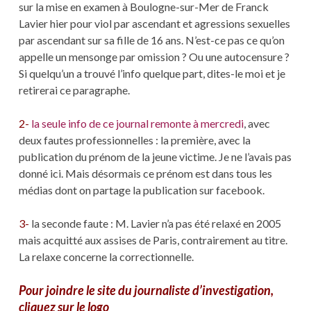
sur la mise en examen à Boulogne-sur-Mer de Franck
Lavier hier pour viol par ascendant et agressions sexuelles
par ascendant sur sa fille de 16 ans. N’est-ce pas ce qu’on
appelle un mensonge par omission ? Ou une autocensure ?
Si quelqu’un a trouvé l’info quelque part, dites-le moi et je
retirerai ce paragraphe.
2-
la seule info de ce journal remonte à mercredi
, avec
deux fautes professionnelles : la première, avec la
publication du prénom de la jeune victime. Je ne l’avais pas
donné ici. Mais désormais ce prénom est dans tous les
médias dont on partage la publication sur facebook.
3-
la seconde faute : M. Lavier n’a pas été relaxé en 2005
mais acquitté aux assises de Paris, contrairement au titre.
La relaxe concerne la correctionnelle.
Pour joindre le site du journaliste d’investigation,
cliquez sur le logo