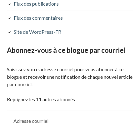
Flux des publications
Flux des commentaires
Site de WordPress-FR
Abonnez-vous à ce blogue par courriel
Saisissez votre adresse courriel pour vous abonner à ce
blogue et recevoir une notification de chaque nouvel article
par courriel.
Rejoignez les 11 autres abonnés
Adresse
courriel