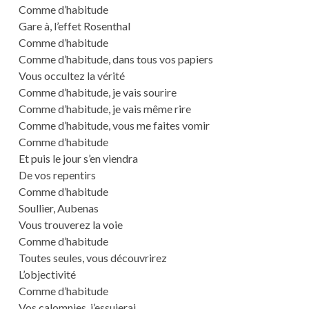
Comme d’habitude
Gare à, l’effet Rosenthal
Comme d’habitude
Comme d’habitude, dans tous vos papiers
Vous occultez la vérité
Comme d’habitude, je vais sourire
Comme d’habitude, je vais même rire
Comme d’habitude, vous me faites vomir
Comme d’habitude
Et puis le jour s’en viendra
De vos repentirs
Comme d’habitude
Soullier, Aubenas
Vous trouverez la voie
Comme d’habitude
Toutes seules, vous découvrirez
L’objectivité
Comme d’habitude
Vos calomnies, j’essuierai