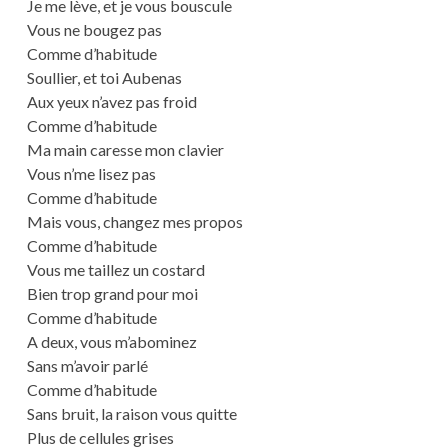
Je me lève, et je vous bouscule
Vous ne bougez pas
Comme d’habitude
Soullier, et toi Aubenas
Aux yeux n’avez pas froid
Comme d’habitude
Ma main caresse mon clavier
Vous n’me lisez pas
Comme d’habitude
Mais vous, changez mes propos
Comme d’habitude
Vous me taillez un costard
Bien trop grand pour moi
Comme d’habitude
A deux, vous m’abominez
Sans m’avoir parlé
Comme d’habitude
Sans bruit, la raison vous quitte
Plus de cellules grises