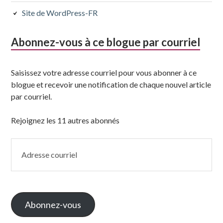
Site de WordPress-FR
Abonnez-vous à ce blogue par courriel
Saisissez votre adresse courriel pour vous abonner à ce
blogue et recevoir une notification de chaque nouvel article
par courriel.
Rejoignez les 11 autres abonnés
Adresse
courriel
Abonnez-vous