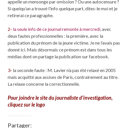
appelle un mensonge par omission ? Ou une autocensure ?
Si quelqu’un a trouvé l’info quelque part, dites-le moi et je
retirerai ce paragraphe.
2-
la seule info de ce journal remonte à mercredi
, avec
deux fautes professionnelles : la première, avec la
publication du prénom de la jeune victime. Je ne l’avais pas
donné ici. Mais désormais ce prénom est dans tous les
médias dont on partage la publication sur facebook.
3-
la seconde faute : M. Lavier n’a pas été relaxé en 2005
mais acquitté aux assises de Paris, contrairement au titre.
La relaxe concerne la correctionnelle.
Pour joindre le site du journaliste d’investigation,
cliquez sur le logo
Partager: