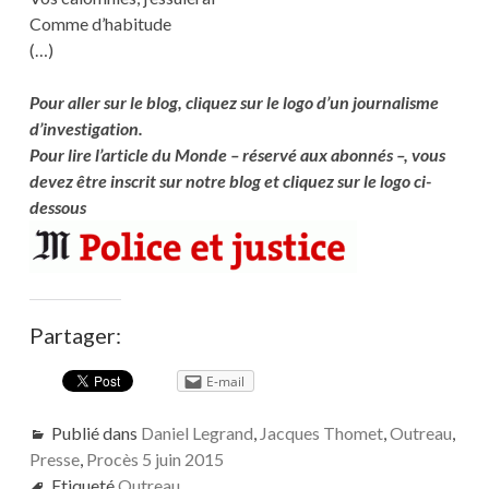
Comme d’habitude
(…)
Pour aller sur le blog, cliquez sur le logo d’un journalisme
d’investigation.
Pour lire l’article du Monde – réservé aux abonnés –, vous
devez être inscrit sur notre blog et cliquez sur le logo ci-
dessous
Partager:
E-mail
Publié dans
Daniel Legrand
,
Jacques Thomet
,
Outreau
,
Presse
,
Procès 5 juin 2015
Etiqueté
Outreau