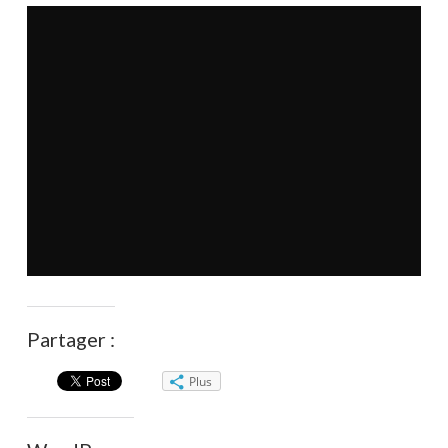
Partager :
Plus