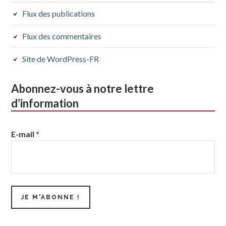
Flux des publications
Flux des commentaires
Site de WordPress-FR
Abonnez-vous à notre lettre
d’information
E-mail
*