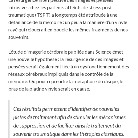
intrusives chez les patients atteints de stress post-
traumatique (TSPT) a longtemps été attribuée à une
défaillance de la mémoire : un peu à la manière d’un vinyle
rayé qui rejouerait en boucle les mêmes fragments de nos
souvenirs.
L’étude d’imagerie cérébrale publiée dans Science émet
une nouvelle hypothèse : la résurgence de ces images et
pensées serait également liée à un dysfonctionnement des
réseaux cérébraux impliqués dans le contrôle de la
mémoire. Ou pour reprendre la métaphore du disque, le
bras de la platine vinyle serait en cause.
Ces résultats permettent d’identifier de nouvelles
pistes de traitement afin de stimuler les mécanismes
de suppression et de faciliter ainsi le traitement du
souvenir traumatique dans les thérapies classiques.