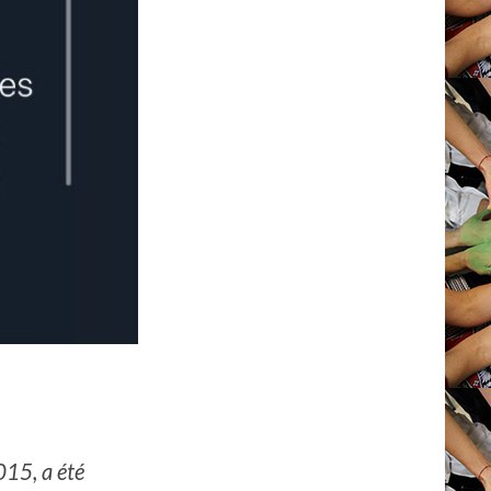
015, a été