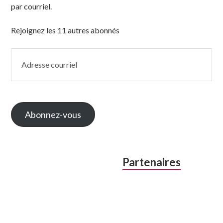
par courriel.
Rejoignez les 11 autres abonnés
Adresse
courriel
Abonnez-vous
Partenaires