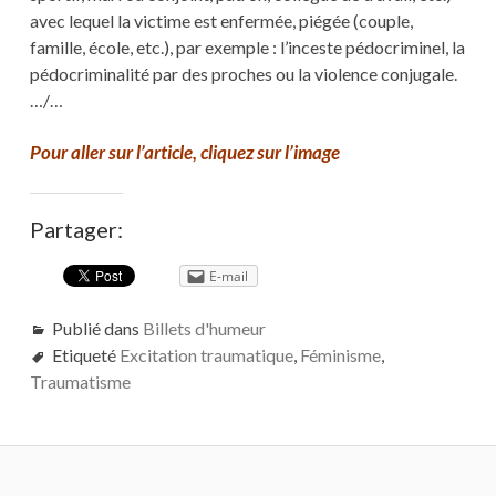
avec lequel la victime est enfermée, piégée (couple,
famille, école, etc.), par exemple : l’inceste pédocriminel, la
pédocriminalité par des proches ou la violence conjugale.
…/…
Pour aller sur l’article, cliquez sur l’image
Partager:
E-mail
Publié dans
Billets d'humeur
Etiqueté
Excitation traumatique
,
Féminisme
,
Traumatisme