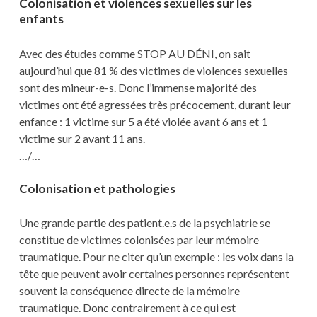
Colonisation et violences sexuelles sur les
enfants
Avec des études comme STOP AU DÉNI, on sait
aujourd’hui que 81 % des victimes de violences sexuelles
sont des mineur-e-s. Donc l’immense majorité des
victimes ont été agressées très précocement, durant leur
enfance : 1 victime sur 5 a été violée avant 6 ans et 1
victime sur 2 avant 11 ans.
…/…
Colonisation et pathologies
Une grande partie des patient.e.s de la psychiatrie se
constitue de victimes colonisées par leur mémoire
traumatique. Pour ne citer qu’un exemple : les voix dans la
tête que peuvent avoir certaines personnes représentent
souvent la conséquence directe de la mémoire
traumatique. Donc contrairement à ce qui est