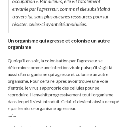
occupation ». Par ailleurs, elle vit totalement
envahie par l’agresseur, comme si elle subsistait à
travers lui, sans plus aucunes ressources pour lui
résister, celles-ci ayant été annihilées.
Un organisme qui agresse et colonise un autre
organisme
Quoiqu’il en soit, la colonisation par l’agresseur se
détermine comme une infection virale puisqu’il s’agit là
aussi d’un organisme qui agresse et colonise un autre
organisme. Pour ce faire, après avoir trouvé une voie
d’entrée, le virus s’approprie des cellules pour se
reproduire. Il envahit progressivement tout l’organisme
dans lequel il s’est introduit. Celui-ci devient ainsi « occupé
» par le micro-organisme agresseur.
…/…