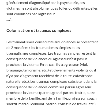
généralement diagnostiqué par la psychiatrie, ces
victimes ne sont absolument pas folles ou délirantes, elles
sont colonisées par l’agresseur.
…/…
Colonisation et traumas complexes
Les traumatismes consécutifs aux violences se présentent
de 2 manières : les traumatismes simples et les
traumatismes complexes. Les traumas simples restent la
conséquence de violences où agresseur n’est pas un
proche de la victime. En ce cas, il y a agresseur (viol,
braquage, terrorisme, etc.) et d’événements violents où il
n’y a pas d’agresseur (accident de la route, catastrophe
naturelle, etc.). Les traumas complexes subsistent dans la
conséquence de violences commises par un agresseur
proche de la victime (parent, grand-parent, fratrie, autre
membre de la famille, ami de la famille, professeur, coach
sportif, mari ou conjoint, patron, collègue de travail, etc.)