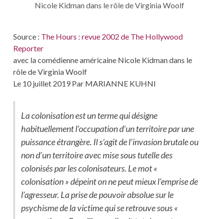
Nicole Kidman dans le rôle de Virginia Woolf
Source :
The Hours : revue 2002 de The Hollywood
Reporter
avec la comédienne américaine Nicole Kidman dans le
rôle de Virginia Woolf
Le 10 juillet 2019 Par MARIANNE KUHNI
La colonisation est un terme qui désigne
habituellement l’occupation d’un territoire par une
puissance étrangère. Il s’agit de l’invasion brutale ou
non d’un territoire avec mise sous tutelle des
colonisés par les colonisateurs. Le mot «
colonisation » dépeint on ne peut mieux l’emprise de
l’agresseur. La prise de pouvoir absolue sur le
psychisme de la victime qui se retrouve sous «