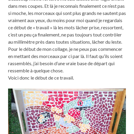
dans mes coupes. Et là je reconnais finalement ce n’est pas
si moche, les morceaux qui sont plus grands ne sautent pas
vraiment aux yeux, du moins pour moi quand je regardais
ce début de « travail » là les mots lâcher prise, ressortent,
c’est un peu ça finalement, ne pas toujours tout contrôler
au millimètre près dans toutes situations, lâcher du leste.
Pour le début de mon collage, je ne peux pas commencer
en mettant des morceaux par ci par là. Il faut qu’ils soient
rassemblés, j’ai besoin d’une vraie base de départ qui
ressemble à quelque chose.
Voici donc le début de ce travail.