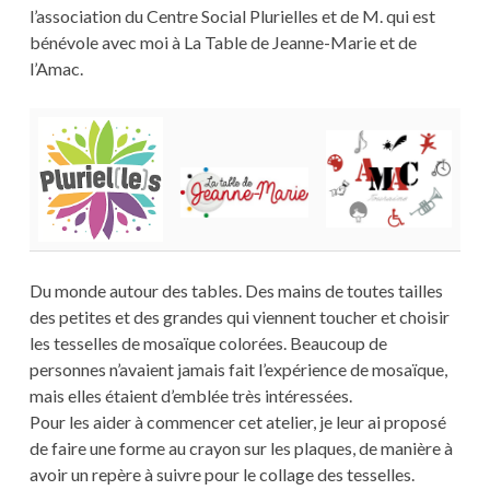
l’association du Centre Social Plurielles et de M. qui est
bénévole avec moi à La Table de Jeanne-Marie et de
l’Amac.
Du monde autour des tables. Des mains de toutes tailles
des petites et des grandes qui viennent toucher et choisir
les tesselles de mosaïque colorées. Beaucoup de
personnes n’avaient jamais fait l’expérience de mosaïque,
mais elles étaient d’emblée très intéressées.
Pour les aider à commencer cet atelier, je leur ai proposé
de faire une forme au crayon sur les plaques, de manière à
avoir un repère à suivre pour le collage des tesselles.