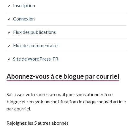
subsidiaire
Inscription
suivante
Connexion
Flux des publications
Flux des commentaires
Site de WordPress-FR
Abonnez-vous à ce blogue par courriel
Saisissez votre adresse email pour vous abonner à ce
blogue et recevoir une notification de chaque nouvel article
par courriel.
Rejoignez les 5 autres abonnés