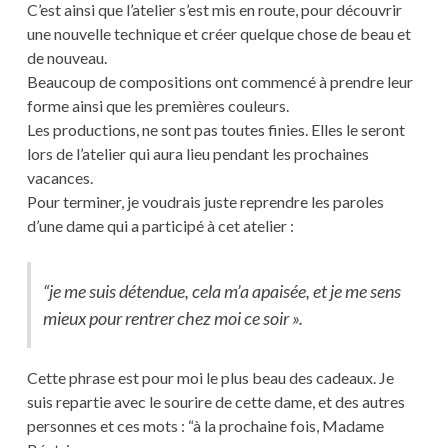
C’est ainsi que l’atelier s’est mis en route, pour découvrir
une nouvelle technique et créer quelque chose de beau et
de nouveau.
Beaucoup de compositions ont commencé à prendre leur
forme ainsi que les premières couleurs.
Les productions, ne sont pas toutes finies. Elles le seront
lors de l’atelier qui aura lieu pendant les prochaines
vacances.
Pour terminer, je voudrais juste reprendre les paroles
d’une dame qui a participé à cet atelier :
“je me suis détendue, cela m’a apaisée, et je me sens
mieux pour rentrer chez moi ce soir ».
Cette phrase est pour moi le plus beau des cadeaux. Je
suis repartie avec le sourire de cette dame, et des autres
personnes et ces mots : “à la prochaine fois, Madame