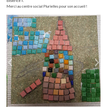
Béatrice ».
Merci au centre social Plurielles pour son accueil !