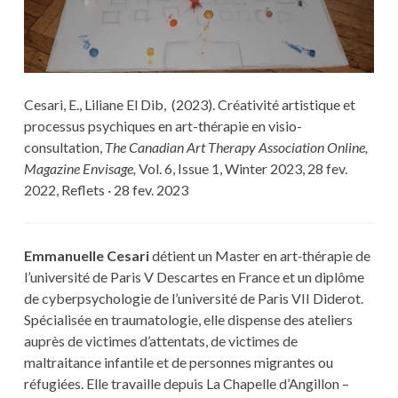
Cesari, E., Liliane El Dib, (2023). Créativité artistique et
processus psychiques en art-thérapie en visio-
consultation,
The Canadian Art Therapy Association Online,
Magazine Envisage,
Vol. 6, Issue 1, Winter 2023, 28 fev.
2022, Reflets · 28 fev. 2023
Emmanuelle Cesari
détient un Master en art‑thérapie de
l’université de Paris V Descartes en France et un diplôme
de cyberpsychologie de l’université de Paris VII Diderot.
Spécialisée en traumatologie, elle dispense des ateliers
auprès de victimes d’attentats, de victimes de
maltraitance infantile et de personnes migrantes ou
réfugiées. Elle travaille depuis La Chapelle d’Angillon –