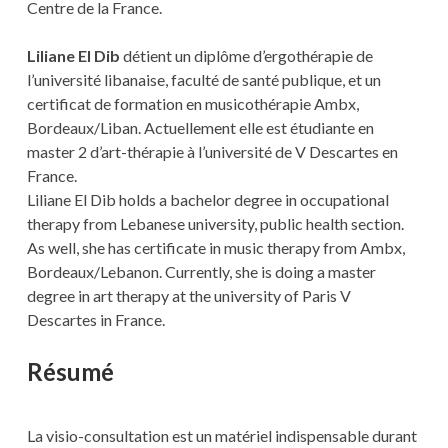
Centre de la France.
Liliane El Dib
détient un diplôme d’ergothérapie de
l’université libanaise, faculté de santé publique, et un
certificat de formation en musicothérapie Ambx,
Bordeaux/Liban. Actuellement elle est étudiante en
master 2 d’art-thérapie à l’université de V Descartes en
France.
Liliane El Dib holds a bachelor degree in occupational
therapy from Lebanese university, public health section.
As well, she has certificate in music therapy from Ambx,
Bordeaux/Lebanon. Currently, she is doing a master
degree in art therapy at the university of Paris V
Descartes in France.
Résumé
La visio-consultation est un matériel indispensable durant