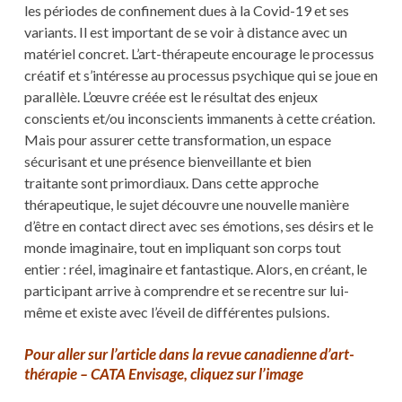
les périodes de confinement dues à la Covid-19 et ses
variants. Il est important de se voir à distance avec un
matériel concret. L’art-thérapeute encourage le processus
créatif et s’intéresse au processus psychique qui se joue en
parallèle. L’œuvre créée est le résultat des enjeux
conscients et/ou inconscients immanents à cette création.
Mais pour assurer cette transformation, un espace
sécurisant et une présence bienveillante et bien
traitante sont primordiaux. Dans cette approche
thérapeutique, le sujet découvre une nouvelle manière
d’être en contact direct avec ses émotions, ses désirs et le
monde imaginaire, tout en impliquant son corps tout
entier : réel, imaginaire et fantastique. Alors, en créant, le
participant arrive à comprendre et se recentre sur lui-
même et existe avec l’éveil de différentes pulsions.
Pour aller sur l’article dans la revue canadienne d’art-
thérapie – CATA Envisage, cliquez sur l’image