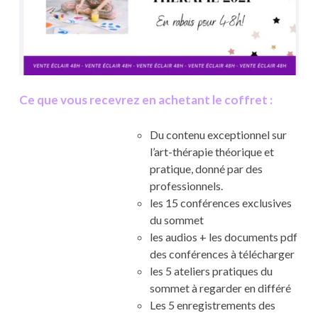
Ce que vous recevrez en achetant le coffret :
Du contenu exceptionnel sur
l’art-thérapie théorique et
pratique, donné par des
professionnels.
les 15 conférences exclusives
du sommet
les audios + les documents pdf
des conférences à télécharger
les 5 ateliers pratiques du
sommet à regarder en différé
Les 5 enregistrements des