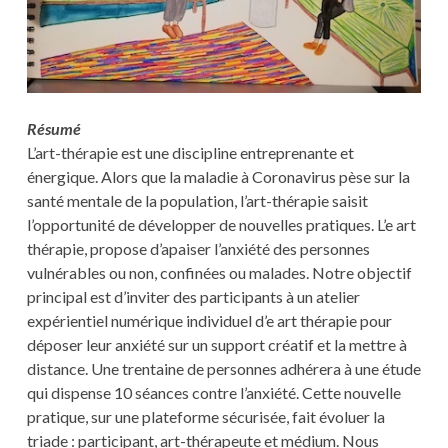
Résumé
L’art-thérapie est une discipline entreprenante et
énergique. Alors que la maladie à Coronavirus pèse sur la
santé mentale de la population, l’art-thérapie saisit
l’opportunité de développer de nouvelles pratiques. L’e art
thérapie, propose d’apaiser l’anxiété des personnes
vulnérables ou non, confinées ou malades. Notre objectif
principal est d’inviter des participants à un atelier
expérientiel numérique individuel d’e art thérapie pour
déposer leur anxiété sur un support créatif et la mettre à
distance. Une trentaine de personnes adhérera à une étude
qui dispense 10 séances contre l’anxiété. Cette nouvelle
pratique, sur une plateforme sécurisée, fait évoluer la
triade : participant, art-thérapeute et médium. Nous