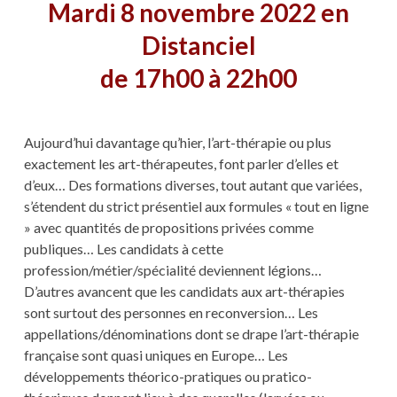
Mardi 8 novembre 2022 en
Distanciel
de 17h00 à 22h00
Aujourd’hui davantage qu’hier, l’art-thérapie ou plus
exactement les art-thérapeutes, font parler d’elles et
d’eux… Des formations diverses, tout autant que variées,
s’étendent du strict présentiel aux formules « tout en ligne
» avec quantités de propositions privées comme
publiques… Les candidats à cette
profession/métier/spécialité deviennent légions…
D’autres avancent que les candidats aux art-thérapies
sont surtout des personnes en reconversion… Les
appellations/dénominations dont se drape l’art-thérapie
française sont quasi uniques en Europe… Les
développements théorico-pratiques ou pratico-