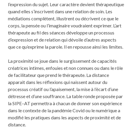
l’expression du sujet. Leur caractère devient thérapeutique
quand elles s’inscrivent dans une relation de soin. Les
médiations complètent, illustrent ou décrivent ce que le
corps, la pensée ou l’imaginaire voudraient exprimer. L’art
thérapeute au fil des séances développe un processus
d’expression et de relation qui dévoile d’autres aspects
que ce qu’exprime la parole. Il en repousse ainsi les limites.
La proximité se joue dans le surgissement de capacités
créatrices intimes, enfouies et non connues ou dans le rôle
de facilitateur que prend le thérapeute. La distance
apparait dans les réflexions qui naissent autour du
processus créatif ou l’apaisement, la mise à l’écart d’une
détresse et d’une souffrance. La table ronde proposée par
la SIPE–AT permettra à chacun de donner son expérience
dans le contexte de la pandémie Covid ou le numérique a
modifié les pratiques dans les aspects de proximité et de
distance.