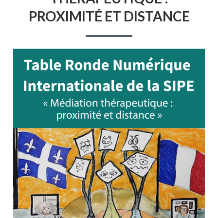
THÉRAPEUTIQUE
PROXIMITÉ ET DISTANCE
:
PROXIMITÉ
ET
DISTANCE