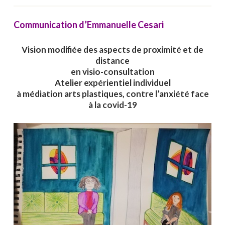
Communication d’Emmanuelle Cesari
Vision modifiée des aspects de proximité et de
distance
en visio-consultation
Atelier expérientiel individuel
à médiation arts plastiques, contre l’anxiété face
à la covid-19