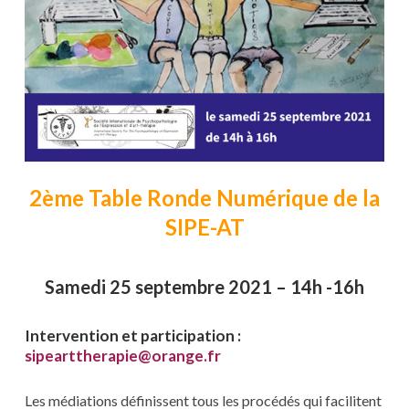
2ème Table Ronde Numérique de la
SIPE-AT
Samedi 25 septembre 2021 – 14h -16h
Intervention et participation :
sipearttherapie@orange.fr
Les médiations définissent tous les procédés qui facilitent