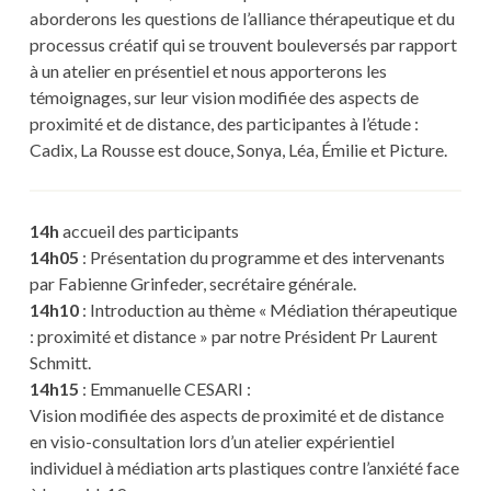
aborderons les questions de l’alliance thérapeutique et du
processus créatif qui se trouvent bouleversés par rapport
à un atelier en présentiel et nous apporterons les
témoignages, sur leur vision modifiée des aspects de
proximité et de distance, des participantes à l’étude :
Cadix, La Rousse est douce, Sonya, Léa, Émilie et Picture.
14h
accueil des participants
14h05
: Présentation du programme et des intervenants
par Fabienne Grinfeder, secrétaire générale.
14h10
: Introduction au thème « Médiation thérapeutique
: proximité et distance » par notre Président Pr Laurent
Schmitt.
14h15
: Emmanuelle CESARI :
Vision modifiée des aspects de proximité et de distance
en visio-consultation lors d’un atelier expérientiel
individuel à médiation arts plastiques contre l’anxiété face