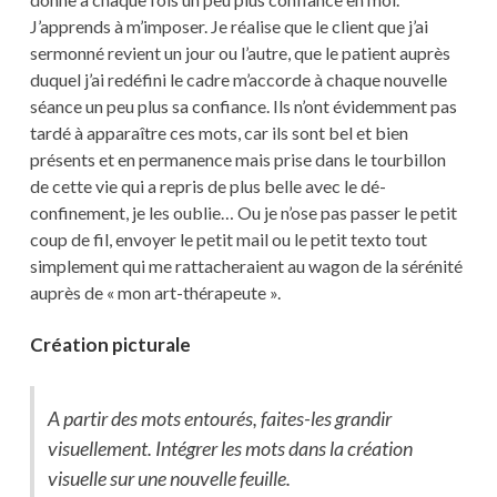
J’apprends à m’imposer. Je réalise que le client que j’ai
sermonné revient un jour ou l’autre, que le patient auprès
duquel j’ai redéfini le cadre m’accorde à chaque nouvelle
séance un peu plus sa confiance. Ils n’ont évidemment pas
tardé à apparaître ces mots, car ils sont bel et bien
présents et en permanence mais prise dans le tourbillon
de cette vie qui a repris de plus belle avec le dé-
confinement, je les oublie… Ou je n’ose pas passer le petit
coup de fil, envoyer le petit mail ou le petit texto tout
simplement qui me rattacheraient au wagon de la sérénité
auprès de « mon art-thérapeute ».
Création picturale
A partir des mots entourés, faites-les grandir
visuellement. Intégrer les mots dans la création
visuelle sur une nouvelle feuille.