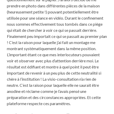
prendre en photo dans différentes pièces de la maison
(heureusement petite !) pouvant potentiellement être
utilisée pour une séance en vidéo. Durant le confinement
nous sommes effectivement tous tombés dans ce piège
qui était de chercher à voir ce qui se passait derrière.
Finalement peu importait ce qui se passait au premier plan
! C’est la raison pour laquelle j’ai fait un montage me
montrant systématiquement dans la même position.
L’important étant ce que mes interlocuteurs pouvaient
voir et observer avec plus d‘attention derrière moi. Le
résultat est édifiant et montre à quel point il peut être
important de revenir à un peu plus de cette neutralité si
chère à l’institution ! La visio-consultation n’a rien de
neutre. C’est la raison pour laquelle elle ne saurait être
anodine et réclame comme je l’avais pensé une
préparation et des circonstances appropriées. Et cette
plateforme respecte ces paramètres.