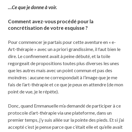
…Ce que je donne à voir.
Comment avez-vous procédé pour la
concrétisation de votre esquisse ?
Pour commencer je partais pour cette aventure en « e-
Art-thérapie » avec un a priori grandissime, il faut bien le
dire. Le confinement avait à peine débuté, et la toile
regorgeait de propositions toutes plus diverses les unes
que les autres mais avec un point commun et pas des
moindres : aucune ne correspondait à l’image que je me
fais de l’art-thérapie et ce que je peux en attendre (de mon
point de vue, je le répète).
Donc, quand Emmanuelle m’a demandé de participer à ce
protocole d’art-thérapie via une plateforme, dans un
premier temps, j’y suis allée sur la pointe des pieds. Et si j’ai
accepté c’est je pense parce que c’était elle et qu’elle avait