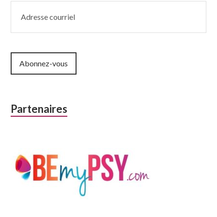
Adresse
courriel
Abonnez-vous
Partenaires