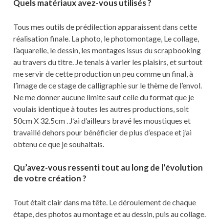
Quels matériaux avez-vous utilisés ?
Tous mes outils de prédilection apparaissent dans cette
réalisation finale. La photo, le photomontage, Le collage,
l’aquarelle, le dessin, les montages issus du scrapbooking
au travers du titre. Je tenais à varier les plaisirs, et surtout
me servir de cette production un peu comme un final, à
l’image de ce stage de calligraphie sur le thème de l’envol.
Ne me donner aucune limite sauf celle du format que je
voulais identique à toutes les autres productions, soit
50cm X 32.5cm . J’ai d’ailleurs bravé les moustiques et
travaillé dehors pour bénéficier de plus d’espace et j’ai
obtenu ce que je souhaitais.
Qu’avez-vous ressenti tout au long de l’évolution
de votre création ?
Tout était clair dans ma tête. Le déroulement de chaque
étape, des photos au montage et au dessin, puis au collage.