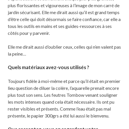
plus florissantes et vigoureuses à l’image de mon carré de
jardin sécurisant. Elle me dirait aussi qu’il est grand temps
d’être celle qui doit désormais se faire confiance, car elle a
tous les outils en mains et ses guides-ressources à ses
côtés pour y parvenir.
Elle me dirait aussi d’oublier ceux, celles qui n’en valent pas
la peine…
Quels matériaux avez-vous utilisés ?
Toujours fidèle à moi-même et parce qu’il était en premier
lieu question de diluer la colère, l’aquarelle prenait encore
plus tout son sens. Les feutres Tombow venant souligner
les mots intenses quand cela était nécessaire. Ils ont pu
rester visibles et présents. Comme l’eau était pas mal
présente, le papier 300grs a été lui aussi le bienvenu.