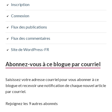
subsidiaire
Inscription
suivante
Connexion
Flux des publications
Flux des commentaires
Site de WordPress-FR
Abonnez-vous à ce blogue par courriel
Saisissez votre adresse courriel pour vous abonner à ce
blogue et recevoir une notification de chaque nouvel article
par courriel.
Rejoignez les 9 autres abonnés