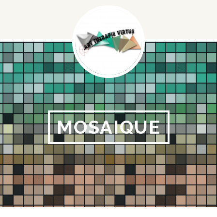
Menu
Social
MOSAIQUE