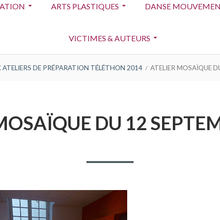
IATION
ARTS PLASTIQUES
DANSE MOUVEMEN
VICTIMES & AUTEURS
X ATELIERS DE PRÉPARATION TÉLÉTHON 2014
ATELIER MOSAÏQUE D
MOSAÏQUE DU 12 SEPTE