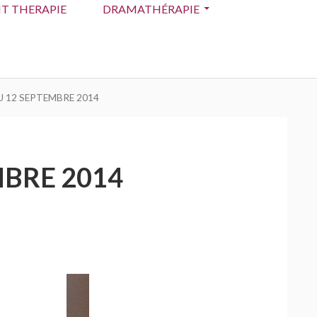
T THERAPIE
DRAMATHÉRAPIE
U 12 SEPTEMBRE 2014
MBRE 2014