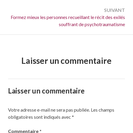
SUIVANT
Suivant :
Formez mieux les personnes recueillant le récit des exilés
souffrant de psychotraumatisme
Laisser un commentaire
Laisser un commentaire
Votre adresse e-mail ne sera pas publiée.
Les champs
obligatoires sont indiqués avec
*
Commentaire
*