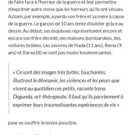
de faire face à l’horreur de la guerre et leur permettre
d’exprimer autre chose que les horreurs qu’ils ont vécues.
Azzam, par exemple, a perdu son frère et sa mère à cause
de la guerre. Le garçon de 10 ans tente d’oublier grâce au
dessin. Au début, ses esquisses représentaient encore et
encore son frère décédé, des maisons bombardées, des
voitures brûlées. Les oeuvres de Nada (11 ans), Rema (9
ans) et Baraa (8) ne sont pas moins bouleversantes.
« Ce sont des images très fortes, touchantes,
illustrant le désespoir, les violences et les peurs que
vivent au quotidien ces petits, raconte Irena
Degunda, art-thérapeute. Il faut qu’ils parviennent à
exprimer leurs traumatisantes expériences de vie »
pour en souffrir le moins possible.