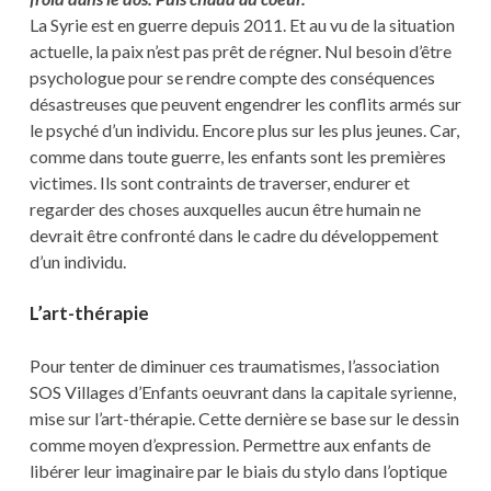
La Syrie est en guerre depuis 2011. Et au vu de la situation
actuelle, la paix n’est pas prêt de régner. Nul besoin d’être
psychologue pour se rendre compte des conséquences
désastreuses que peuvent engendrer les conflits armés sur
le psyché d’un individu. Encore plus sur les plus jeunes. Car,
comme dans toute guerre, les enfants sont les premières
victimes. Ils sont contraints de traverser, endurer et
regarder des choses auxquelles aucun être humain ne
devrait être confronté dans le cadre du développement
d’un individu.
L’art-thérapie
Pour tenter de diminuer ces traumatismes, l’association
SOS Villages d’Enfants oeuvrant dans la capitale syrienne,
mise sur l’art-thérapie. Cette dernière se base sur le dessin
comme moyen d’expression. Permettre aux enfants de
libérer leur imaginaire par le biais du stylo dans l’optique