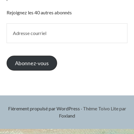
Rejoignez les 40 autres abonnés
Adresse
courriel
Abonnez-vous
Fièrement propulsé par WordPress
·
Thème Toivo Lite par
Foxland