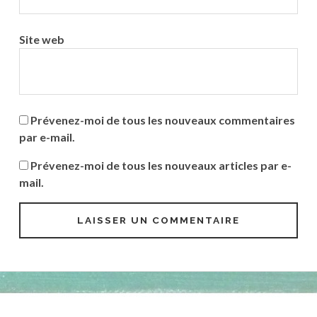
Site web
Prévenez-moi de tous les nouveaux commentaires
par e-mail.
Prévenez-moi de tous les nouveaux articles par e-
mail.