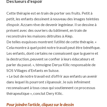
Des lueurs d’espoir
Cette thérapie est en train de porter ses fruits. Petit à
petit, les enfants dessinent à nouveau des images teintées
d’espoir. Azzam rêve de devenir ingénieur. Il se dessine à
présent avec des ouvriers du bâtiment, en train de
reconstruire les maisons détruites à Alep.
De telles esquisses montrent l’utilité de cette thérapie. «
Cela montre à quel point notre travail peut être bénéfique.
Les enfants, dont certains ne connaissent que la guerre et
la destruction, peuvent se confier à leurs éducateurs et
parler du passé. », témoigne Derya Kilic responsable de
SOS Villages d’Enfants en Suisse.
« Le but de notre travail est d’offrir aux enfants un avenir
dans lequel ils pourront s’épanouir. Je suis infiniment
reconnaissant à tous ceux qui soutiennent ce processus
thérapeutique », conclut Dery Kilic.
Pour joindre l’article, cliquez sur le dessin