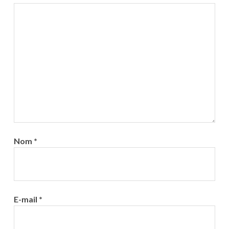
Nom
*
E-mail
*