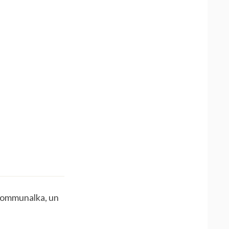
 kommunalka, un