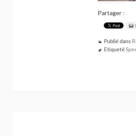
Partager :
Publié dans
R
Etiqueté
Spe