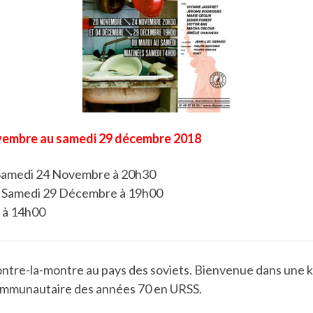
vembre au samedi 29 décembre 2018
 Samedi 24 Novembre à 20h30
u Samedi 29 Décembre à 19h00
 à 14h00
ntre-la-montre au pays des soviets. Bienvenue dans une
mmunautaire des années 70 en URSS.