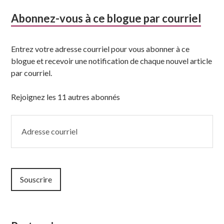
Abonnez-vous à ce blogue par courriel
Entrez votre adresse courriel pour vous abonner à ce
blogue et recevoir une notification de chaque nouvel article
par courriel.
Rejoignez les 11 autres abonnés
Adresse
courriel
Souscrire