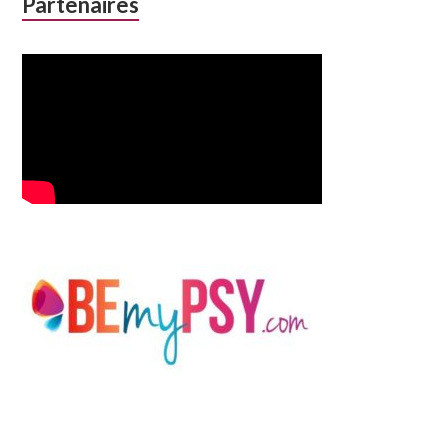
Partenaires