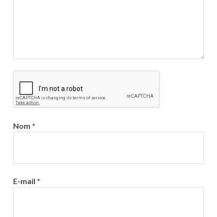
Nom
*
E-mail
*