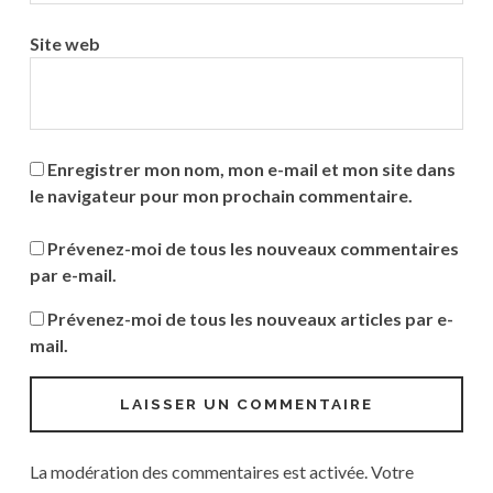
Site web
Enregistrer mon nom, mon e-mail et mon site dans
le navigateur pour mon prochain commentaire.
Prévenez-moi de tous les nouveaux commentaires
par e-mail.
Prévenez-moi de tous les nouveaux articles par e-
mail.
La modération des commentaires est activée. Votre