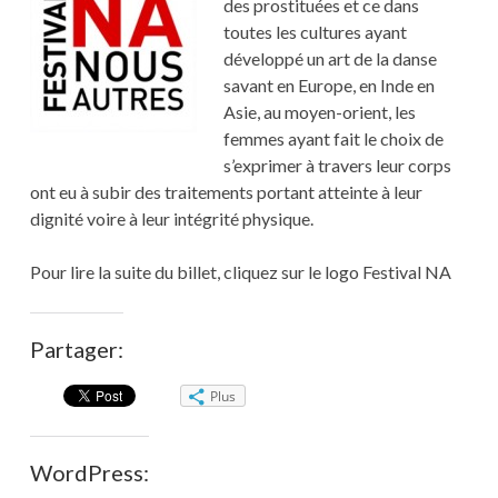
des prostituées et ce dans
toutes les cultures ayant
développé un art de la danse
savant en Europe, en Inde en
Asie, au moyen-orient, les
femmes ayant fait le choix de
s’exprimer à travers leur corps
ont eu à subir des traitements portant atteinte à leur
dignité voire à leur intégrité physique.
Pour lire la suite du billet, cliquez sur le logo Festival NA
Partager:
Plus
WordPress: