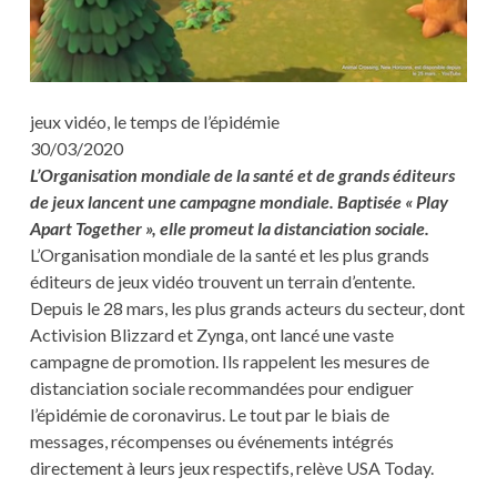
jeux vidéo, le temps de l’épidémie
30/03/2020
L’Organisation mondiale de la santé et de grands éditeurs
de jeux lancent une campagne mondiale. Baptisée « Play
Apart Together », elle promeut la distanciation sociale.
L’Organisation mondiale de la santé et les plus grands
éditeurs de jeux vidéo trouvent un terrain d’entente.
Depuis le 28 mars, les plus grands acteurs du secteur, dont
Activision Blizzard et Zynga, ont lancé une vaste
campagne de promotion. Ils rappelent les mesures de
distanciation sociale recommandées pour endiguer
l’épidémie de coronavirus. Le tout par le biais de
messages, récompenses ou événements intégrés
directement à leurs jeux respectifs, relève USA Today.