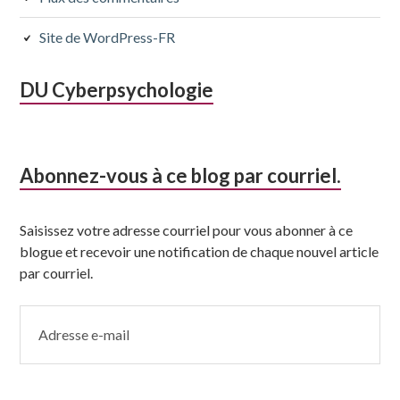
Site de WordPress-FR
DU Cyberpsychologie
Abonnez-vous à ce blog par courriel.
Saisissez votre adresse courriel pour vous abonner à ce
blogue et recevoir une notification de chaque nouvel article
par courriel.
Adresse
e-
mail