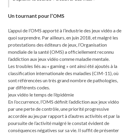
Un tournant pour l’OMS
L’appui de l’OMS apporté à l’industrie des jeux vidéo a de
quoi surprendre. Par ailleurs, en juin 2018, et malgré les
protestations des éditeurs de jeux, l’Organisation
mondiale de la santé (OMS) a officiellement reconnu
l’addiction aux jeux vidéo comme maladie mentale.
Les troubles liés au « gaming » ont ainsi été ajoutés à la
classification internationale des maladies (CIM-11), où
sont référencées un très grand nombre de pathologies,
par différents codes.
jeux vidéo le temps de l’épidémie
En l’occurrence, l’OMS définit l’addiction aux jeux vidéo
par une perte de contrôle, une priorité progressive
accordée au jeu par rapport à d’autres activités et par la
poursuite de l’activité malgré le constat évident de
conséquences négatives sur sa vie. Il suffit de présenter