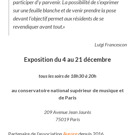
participer d’y parvenir. La possibilité de s’exprimer
sur une feuille blanche et de venir prendre la pose
devant l’objectif permet aux résidents de se
revendiquer avant tout.»
Luigi Francescon
Exposition du 4 au 21 décembre
tous les soirs de 18h30 à 20h
au conservatoire national supérieur de musique et
de Paris
209 Avenue Jean Jaurès
75019 Paris
Partenaire de l’association
Aurore
depuis 2016.