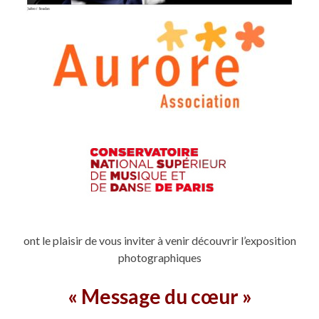
ont le plaisir de vous inviter à venir découvrir l’exposition
photographiques
« Message du cœur »