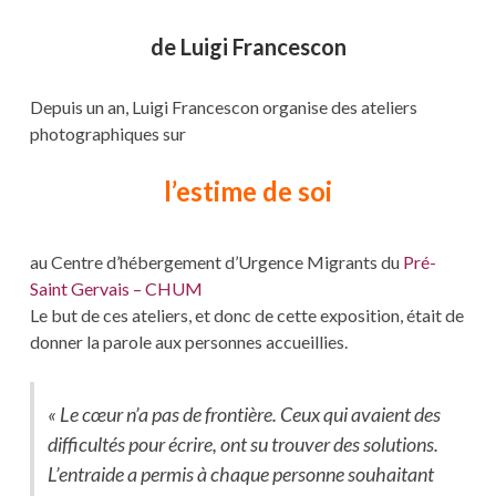
de Luigi Francescon
Depuis un an, Luigi Francescon organise des ateliers
photographiques sur
l’estime de soi
au Centre d’hébergement d’Urgence Migrants du
Pré-
Saint Gervais – CHUM
Le but de ces ateliers, et donc de cette exposition, était de
donner la parole aux personnes accueillies.
« Le cœur n’a pas de frontière. Ceux qui avaient des
difficultés pour écrire, ont su trouver des solutions.
L’entraide a permis à chaque personne souhaitant