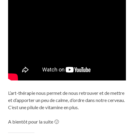
L’art-thérapie nous permet de nous retrouver et de mettre
et d’apporter un peu de calme, d’ordre dans notre cerveau.
C’est une pilule de vitamine en plus.
A bientôt pour la suite 🙂