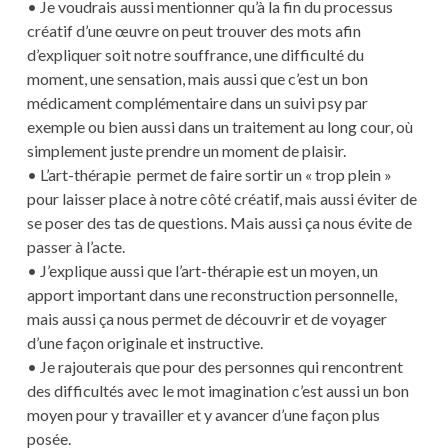
• Je voudrais aussi mentionner qu’à la fin du processus
créatif d’une œuvre on peut trouver des mots afin
d’expliquer soit notre souffrance, une difficulté du
moment, une sensation, mais aussi que c’est un bon
médicament complémentaire dans un suivi psy par
exemple ou bien aussi dans un traitement au long cour, où
simplement juste prendre un moment de plaisir.
• L’art-thérapie permet de faire sortir un « trop plein »
pour laisser place à notre côté créatif, mais aussi éviter de
se poser des tas de questions. Mais aussi ça nous évite de
passer à l’acte.
• J’explique aussi que l’art-thérapie est un moyen, un
apport important dans une reconstruction personnelle,
mais aussi ça nous permet de découvrir et de voyager
d’une façon originale et instructive.
• Je rajouterais que pour des personnes qui rencontrent
des difficultés avec le mot imagination c’est aussi un bon
moyen pour y travailler et y avancer d’une façon plus
posée.