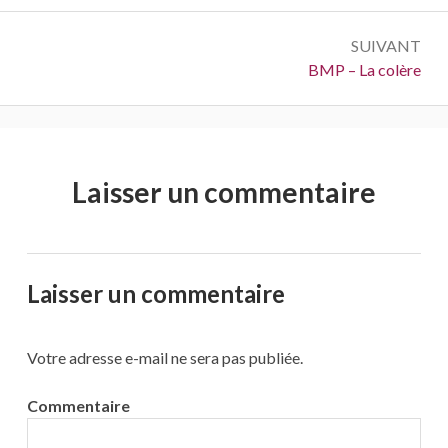
SUIVANT
Suivant :
BMP – La colère
Laisser un commentaire
Laisser un commentaire
Votre adresse e-mail ne sera pas publiée.
Commentaire