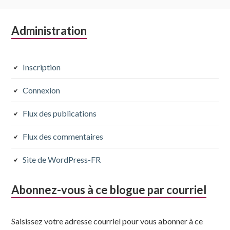
Colonne
Administration
latérale
subsidiaire
Inscription
Connexion
Flux des publications
Flux des commentaires
Site de WordPress-FR
Abonnez-vous à ce blogue par courriel
Saisissez votre adresse courriel pour vous abonner à ce