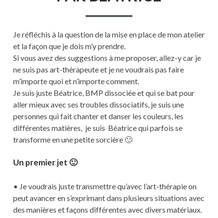
Je réfléchis à la question de la mise en place de mon atelier
et la façon que je dois m’y prendre.
Si vous avez des suggestions à me proposer, allez-y car je
ne suis pas art-thérapeute et je ne voudrais pas faire
m’importe quoi et n’importe comment.
Je suis juste Béatrice, BMP dissociée et qui se bat pour
aller mieux avec ses troubles dissociatifs, je suis une
personnes qui fait chanter et danser les couleurs, les
différentes matières, je suis Béatrice qui parfois se
transforme en une petite sorcière 🙂
Un premier jet 🙂
• Je voudrais juste transmettre qu’avec l’art-thérapie on
peut avancer en s’exprimant dans plusieurs situations avec
des manières et façons différentes avec divers matériaux.