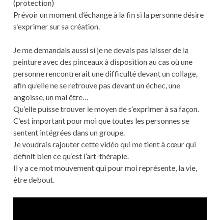
(protection)
Prévoir un moment d’échange à la fin si la personne désire
s’exprimer sur sa création.
Je me demandais aussi si je ne devais pas laisser de la
peinture avec des pinceaux à disposition au cas où une
personne rencontrerait une difficulté devant un collage,
afin qu’elle ne se retrouve pas devant un échec, une
angoisse, un mal être…
Qu’elle puisse trouver le moyen de s’exprimer à sa façon.
C’est important pour moi que toutes les personnes se
sentent intégrées dans un groupe.
Je voudrais rajouter cette vidéo qui me tient à cœur qui
définit bien ce qu’est l’art-thérapie.
Il y a ce mot mouvement qui pour moi représente, la vie,
être debout.