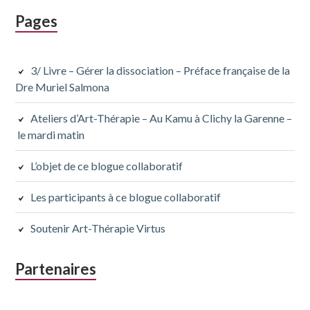
Pages
3/ Livre – Gérer la dissociation – Préface française de la
Dre Muriel Salmona
Ateliers d’Art-Thérapie – Au Kamu à Clichy la Garenne –
le mardi matin
L’objet de ce blogue collaboratif
Les participants à ce blogue collaboratif
Soutenir Art-Thérapie Virtus
Partenaires