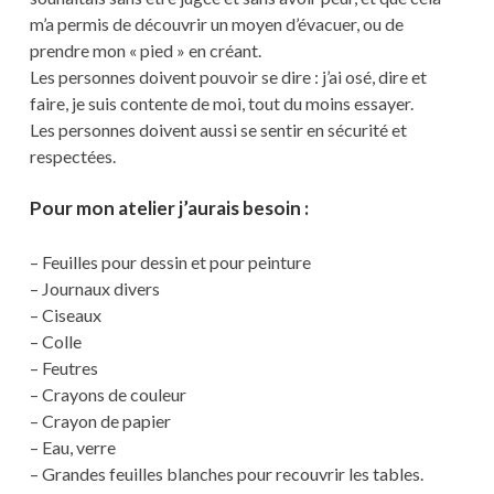
m’a permis de découvrir un moyen d’évacuer, ou de
prendre mon « pied » en créant.
Les personnes doivent pouvoir se dire : j’ai osé, dire et
faire, je suis contente de moi, tout du moins essayer.
Les personnes doivent aussi se sentir en sécurité et
respectées.
Pour mon atelier j’aurais besoin :
– Feuilles pour dessin et pour peinture
– Journaux divers
– Ciseaux
– Colle
– Feutres
– Crayons de couleur
– Crayon de papier
– Eau, verre
– Grandes feuilles blanches pour recouvrir les tables.