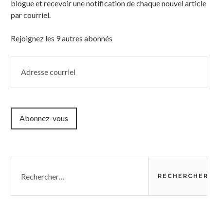
blogue et recevoir une notification de chaque nouvel article
par courriel.
Rejoignez les 9 autres abonnés
Adresse
courriel
Abonnez-vous
Rechercher :