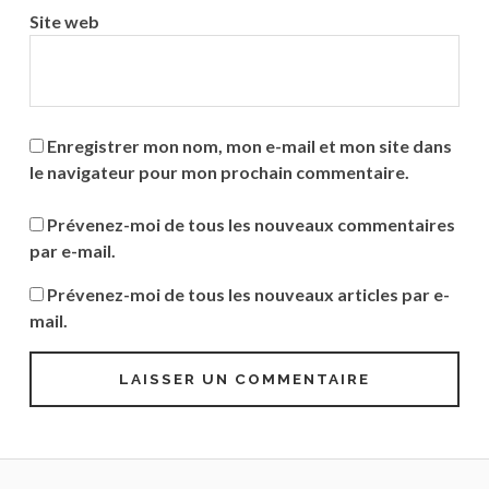
Site web
Enregistrer mon nom, mon e-mail et mon site dans
le navigateur pour mon prochain commentaire.
Prévenez-moi de tous les nouveaux commentaires
par e-mail.
Prévenez-moi de tous les nouveaux articles par e-
mail.