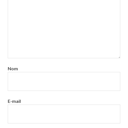
Nom
E-mail