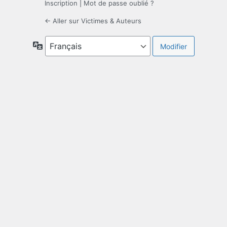
Inscription
|
Mot de passe oublié ?
← Aller sur Victimes & Auteurs
Langue