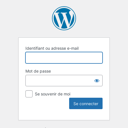
Identifiant ou adresse e-mail
Mot de passe
Se souvenir de moi